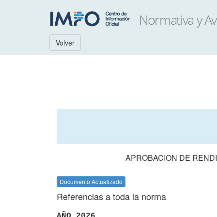
Volver
APROBACION DE RENDI
Documento Actualizado
Referencias a toda la norma
AÑO 2026