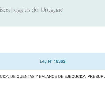
Ley
N° 18362
CION DE CUENTAS Y BALANCE DE EJECUCION PRESUPUE