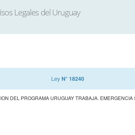
Ley
N° 18240
ION DEL PROGRAMA URUGUAY TRABAJA. EMERGENCIA 