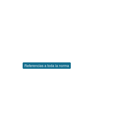
Referencias a toda la norma