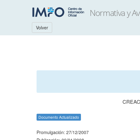
Volver
CREAC
Documento Actualizado
Promulgación: 27/12/2007