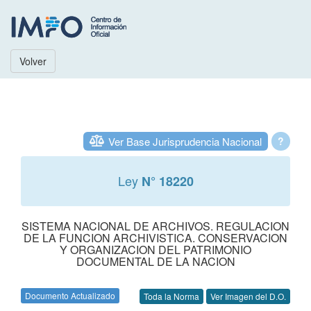
Volver
Ver Base Jurisprudencia Nacional
?
Ley
N° 18220
SISTEMA NACIONAL DE ARCHIVOS. REGULACION
DE LA FUNCION ARCHIVISTICA. CONSERVACION
Y ORGANIZACION DEL PATRIMONIO
DOCUMENTAL DE LA NACION
Documento Actualizado
Toda la Norma
Ver Imagen del D.O.