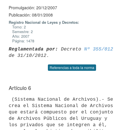
Promulgación: 20/12/2007
Publicación: 08/01/2008
Registro Nacional de Leyes y Decretos:
Tomo: 2
Semestre: 2
Año: 2007
Página: 1478
Reglamentada por:
 Decreto 
Nº 355/012
Referencias a toda la norma
Artículo 6
 (Sistema Nacional de Archivos).- Se 
crea el Sistema Nacional de Archivos

que estará compuesto por el conjunto 
de Archivos Públicos del Uruguay y

los privados que se integren a él, 