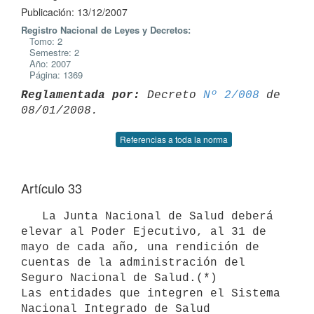
Publicación: 13/12/2007
Registro Nacional de Leyes y Decretos:
Tomo: 2
Semestre: 2
Año: 2007
Página: 1369
Reglamentada por:
 Decreto 
Nº 2/008
 de 
Referencias a toda la norma
Artículo 33
   La Junta Nacional de Salud deberá 
elevar al Poder Ejecutivo, al 31 de 
mayo de cada año, una rendición de 
cuentas de la administración del 
Seguro Nacional de Salud.(*)

Las entidades que integren el Sistema 
Nacional Integrado de Salud
