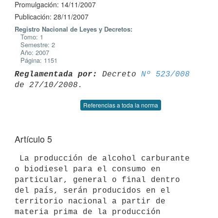
Promulgación: 14/11/2007
Publicación: 28/11/2007
Registro Nacional de Leyes y Decretos:
Tomo: 1
Semestre: 2
Año: 2007
Página: 1151
Reglamentada por:
 Decreto 
Nº 523/008
Referencias a toda la norma
Artículo 5
 La producción de alcohol carburante 
o biodiesel para el consumo en

particular, general o final dentro 
del país, serán producidos en el

territorio nacional a partir de 
materia prima de la producción
