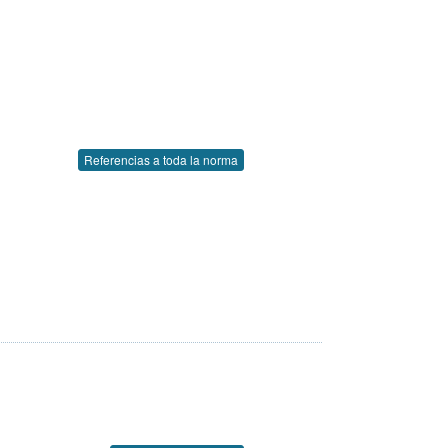
Referencias a toda la norma