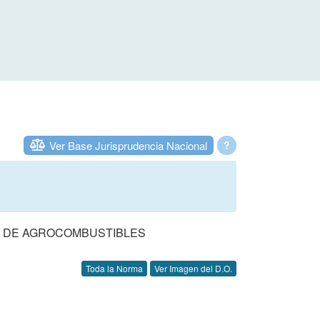
Ver Base Jurisprudencia Nacional
?
N DE AGROCOMBUSTIBLES
Toda la Norma
Ver Imagen del D.O.