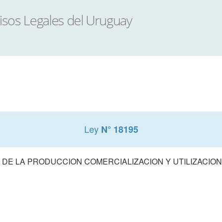
Ley
N° 18195
 DE LA PRODUCCION COMERCIALIZACION Y UTILIZACIO