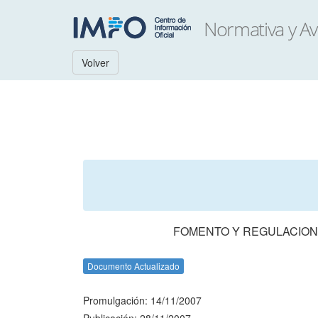
Volver
FOMENTO Y REGULACION
Documento Actualizado
Promulgación: 14/11/2007