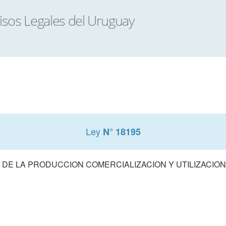
Ley
N° 18195
 DE LA PRODUCCION COMERCIALIZACION Y UTILIZACIO