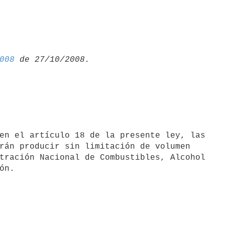
008
rán producir sin limitación de volumen

tración Nacional de Combustibles, Alcohol
