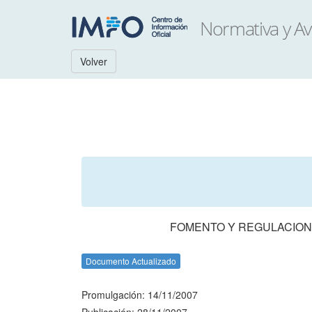
Volver
FOMENTO Y REGULACION
Documento Actualizado
Promulgación: 14/11/2007