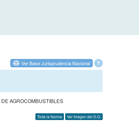
Ver Base Jurisprudencia Nacional
?
N DE AGROCOMBUSTIBLES
Toda la Norma
Ver Imagen del D.O.