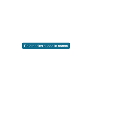
Referencias a toda la norma