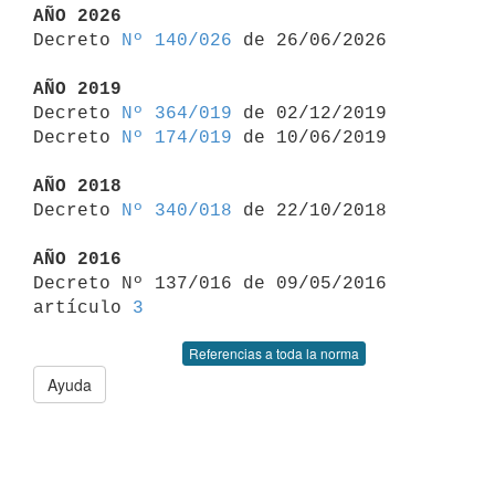
AÑO 2026

Decreto 
Nº 140/026
 de 26/06/2026

AÑO 2019

Decreto 
Nº 364/019
 de 02/12/2019

Decreto 
Nº 174/019
 de 10/06/2019

AÑO 2018

Decreto 
Nº 340/018
 de 22/10/2018

AÑO 2016

Decreto Nº 137/016 de 09/05/2016 
artículo 
3
Referencias a toda la norma
Ayuda