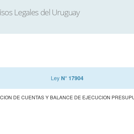
Ley
N° 17904
CION DE CUENTAS Y BALANCE DE EJECUCION PRESUPUE