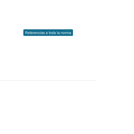
Referencias a toda la norma