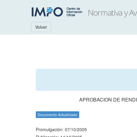
Volver
APROBACION DE RENDI
Documento Actualizado
Promulgación: 07/10/2005