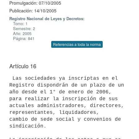
Promulgación: 07/10/2005
Publicación: 14/10/2005
Registro Nacional de Leyes y Decretos:
Tomo: 1
Semestre: 2
Año: 2005
Página: 841
Referencias a toda la norma
Artículo 16
 Las sociedades ya inscriptas en el 
Registro dispondrán de un plazo de un

año desde el 1° de enero de 2006, 
para realizar la inscripción de sus

actuales administradores, directores, 
representantes, liquidadores,

cambio de sede social y convenios de 
sindicación.
