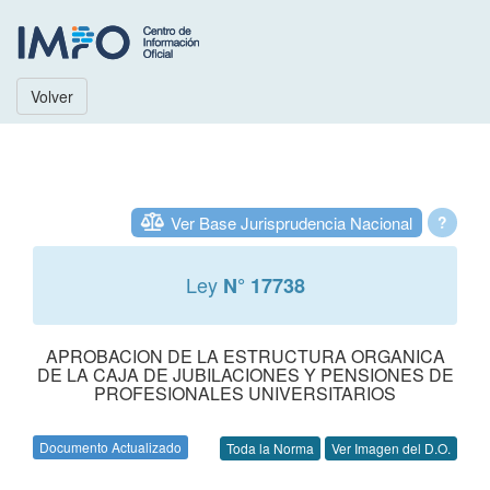
Volver
Ver Base Jurisprudencia Nacional
?
Ley
N° 17738
APROBACION DE LA ESTRUCTURA ORGANICA
DE LA CAJA DE JUBILACIONES Y PENSIONES DE
PROFESIONALES UNIVERSITARIOS
Documento Actualizado
Toda la Norma
Ver Imagen del D.O.