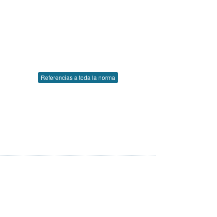
Referencias a toda la norma