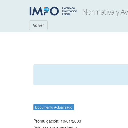
Volver
Documento Actualizado
Promulgación: 10/01/2003