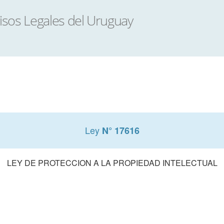
Ley
N° 17616
LEY DE PROTECCION A LA PROPIEDAD INTELECTUAL