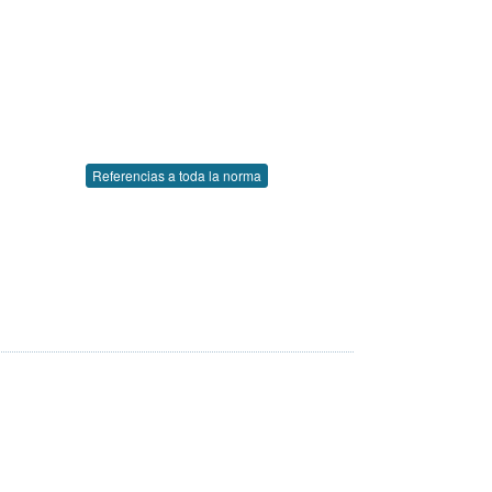
Referencias a toda la norma