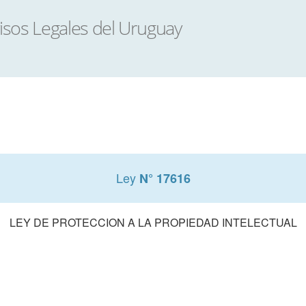
Ley
N° 17616
LEY DE PROTECCION A LA PROPIEDAD INTELECTUAL