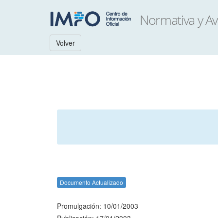
Volver
Documento Actualizado
Promulgación: 10/01/2003