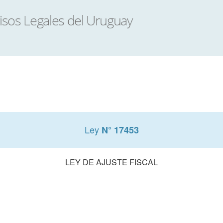
Ley
N° 17453
LEY DE AJUSTE FISCAL