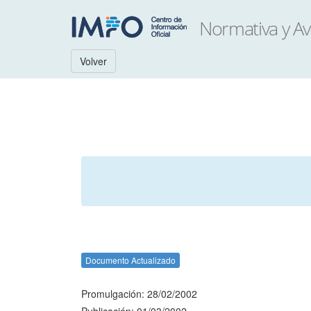
Volver
Documento Actualizado
Promulgación: 28/02/2002