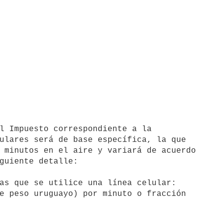
S
ulares será de base específica, la que 

 minutos en el aire y variará de acuerdo 

guiente detalle:

as que se utilice una línea celular: 
