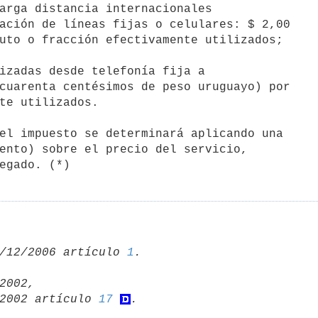
arga distancia internacionales 

izadas desde telefonía fija a 

el impuesto se determinará aplicando una 

ento) sobre el precio del servicio, 

/12/2006 artículo 
1
2002,

2/2002 artículo 
17