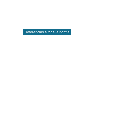
Referencias a toda la norma