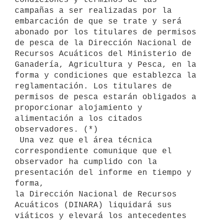
campañas a ser realizadas por la 

embarcación de que se trate y será 
abonado por los titulares de permisos 
de pesca de la Dirección Nacional de 
Recursos Acuáticos del Ministerio de 
Ganadería, Agricultura y Pesca, en la 
forma y condiciones que establezca la 
reglamentación. Los titulares de 
permisos de pesca estarán obligados a

proporcionar alojamiento y 
alimentación a los citados 
observadores. (*)

 Una vez que el área técnica 
correspondiente comunique que el

observador ha cumplido con la 
presentación del informe en tiempo y 
forma,

la Dirección Nacional de Recursos 
Acuáticos (DINARA) liquidará sus

viáticos y elevará los antecedentes 