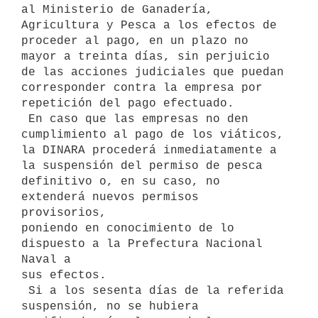
al Ministerio de Ganadería,

Agricultura y Pesca a los efectos de 
proceder al pago, en un plazo no

mayor a treinta días, sin perjuicio 
de las acciones judiciales que puedan

corresponder contra la empresa por 
repetición del pago efectuado.

 En caso que las empresas no den 
cumplimiento al pago de los viáticos,

la DINARA procederá inmediatamente a 
la suspensión del permiso de pesca

definitivo o, en su caso, no 
extenderá nuevos permisos 
provisorios,

poniendo en conocimiento de lo 
dispuesto a la Prefectura Nacional 
Naval a

sus efectos.

 Si a los sesenta días de la referida 
suspensión, no se hubiera
