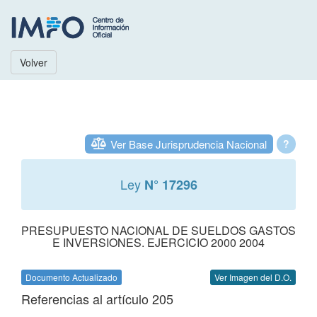
Volver
Ver Base Jurisprudencia Nacional
?
Ley
N° 17296
PRESUPUESTO NACIONAL DE SUELDOS GASTOS
E INVERSIONES. EJERCICIO 2000 2004
Documento Actualizado
Ver Imagen del D.O.
Referencias al artículo 205