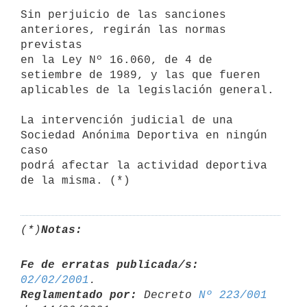
Sin perjuicio de las sanciones 
anteriores, regirán las normas 
previstas 

en la Ley Nº 16.060, de 4 de 
setiembre de 1989, y las que fueren 

aplicables de la legislación general.

La intervención judicial de una 
Sociedad Anónima Deportiva en ningún 
caso 

podrá afectar la actividad deportiva 
(*)
Notas:
Fe de erratas publicada/s:
02/02/2001
Reglamentado por:
 Decreto 
Nº 223/001