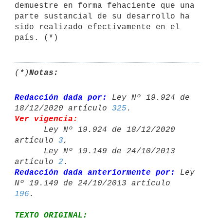
demuestre en forma fehaciente que una 
parte sustancial de su desarrollo ha 
sido realizado efectivamente en el 
país. (*)
(*)
Notas:
Redacción dada por:
 Ley Nº 19.924 de 
18/12/2020 artículo 
325
Ver vigencia:

      Ley Nº 19.924 de 18/12/2020 
artículo 
3
,

      Ley Nº 19.149 de 24/10/2013 
artículo 
2
Redacción dada anteriormente por:
 Ley 
Nº 19.149 de 24/10/2013 artículo 
196
TEXTO ORIGINAL: