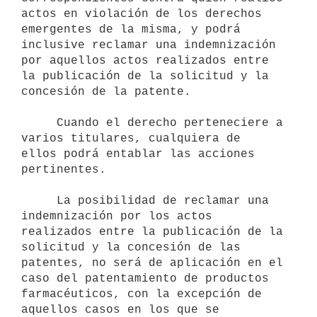
actos en violación de los derechos 
emergentes de la misma, y podrá 
inclusive reclamar una indemnización 
por aquellos actos realizados entre 
la publicación de la solicitud y la 
concesión de la patente.

     Cuando el derecho perteneciere a 
varios titulares, cualquiera de 

ellos podrá entablar las acciones 
pertinentes.

     La posibilidad de reclamar una 
indemnización por los actos 
realizados entre la publicación de la 
solicitud y la concesión de las 
patentes, no será de aplicación en el 
caso del patentamiento de productos 
farmacéuticos, con la excepción de 
aquellos casos en los que se 