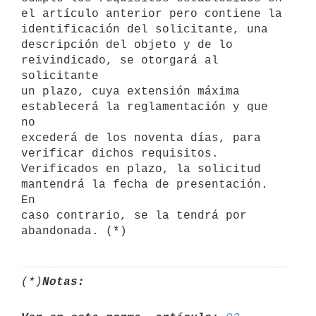
el artículo anterior pero contiene la 
identificación del solicitante, una

descripción del objeto y de lo 
reivindicado, se otorgará al 
solicitante

un plazo, cuya extensión máxima 
establecerá la reglamentación y que 
no

excederá de los noventa días, para 
verificar dichos requisitos.

Verificados en plazo, la solicitud 
mantendrá la fecha de presentación. 
En

caso contrario, se la tendrá por 
(*)
Notas: