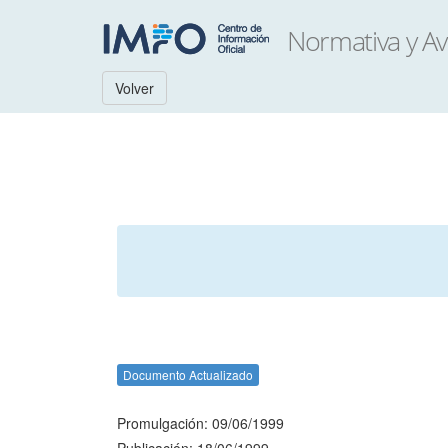
Volver
Documento Actualizado
Promulgación: 09/06/1999