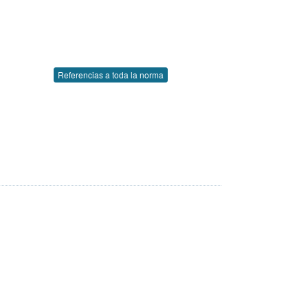
Referencias a toda la norma