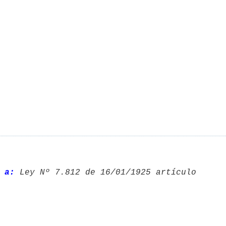
 a:
 Ley Nº 7.812 de 16/01/1925 artículo 