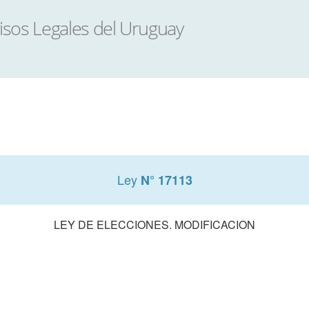
Ley
N° 17113
LEY DE ELECCIONES. MODIFICACION