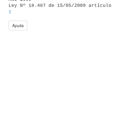

Ley Nº 18.487 de 15/05/2009 artículo 
1
Ayuda