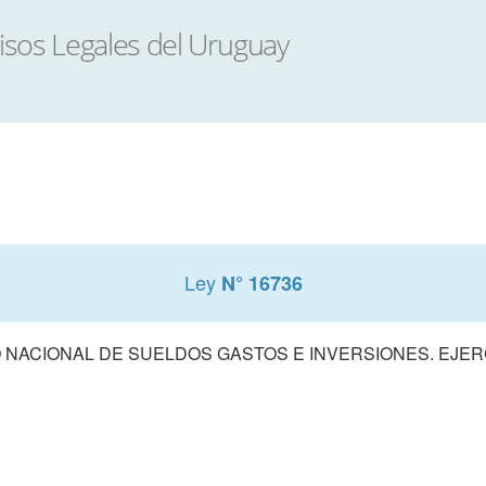
Ley
N° 16736
NACIONAL DE SUELDOS GASTOS E INVERSIONES. EJERCI