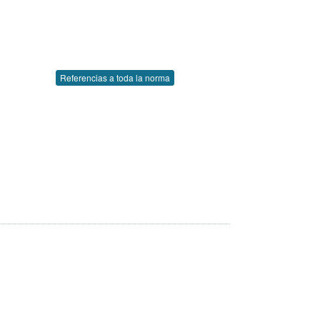
Referencias a toda la norma