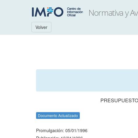
Volver
PRESUPUESTO 
Documento Actualizado
Promulgación: 05/01/1996