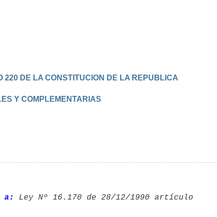
 220 DE LA CONSTITUCION DE LA REPUBLICA
ALES Y COMPLEMENTARIAS
 a: