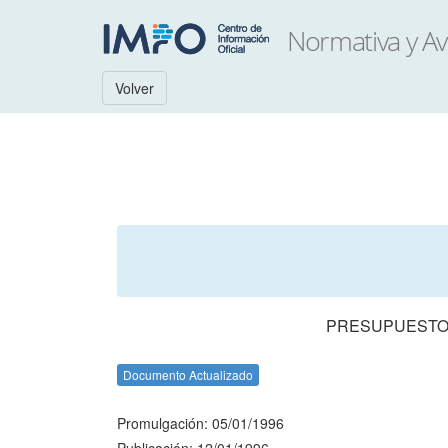
Volver
PRESUPUESTO 
Documento Actualizado
Promulgación: 05/01/1996