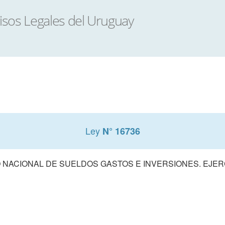
Ley
N° 16736
NACIONAL DE SUELDOS GASTOS E INVERSIONES. EJERCI