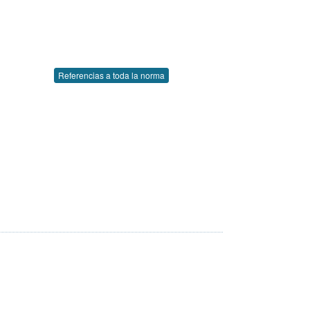
Referencias a toda la norma