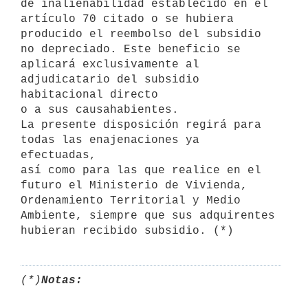
de inalienabilidad establecido en el 
artículo 70 citado o se hubiera

producido el reembolso del subsidio 
no depreciado. Este beneficio se

aplicará exclusivamente al 
adjudicatario del subsidio 
habitacional directo

o a sus causahabientes.

La presente disposición regirá para 
todas las enajenaciones ya 
efectuadas,

así como para las que realice en el 
futuro el Ministerio de Vivienda,

Ordenamiento Territorial y Medio 
Ambiente, siempre que sus adquirentes

hubieran recibido subsidio. (*)
(*)
Notas: