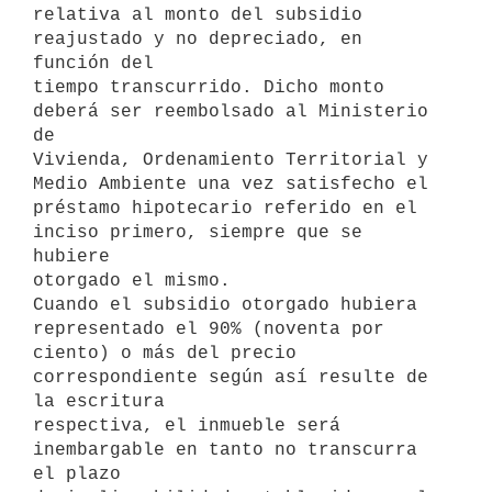
relativa al monto del subsidio 
reajustado y no depreciado, en 
función del

tiempo transcurrido. Dicho monto 
deberá ser reembolsado al Ministerio 
de

Vivienda, Ordenamiento Territorial y 
Medio Ambiente una vez satisfecho el

préstamo hipotecario referido en el 
inciso primero, siempre que se 
hubiere

otorgado el mismo.

Cuando el subsidio otorgado hubiera 
representado el 90% (noventa por

ciento) o más del precio 
correspondiente según así resulte de 
la escritura

respectiva, el inmueble será 
inembargable en tanto no transcurra 
el plazo
