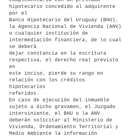
hipotecario concedido al adquirente 
por el

Banco Hipotecario del Uruguay (BHU), 
la Agencia Nacional de Vivienda (ANV)

o cualquier institución de 
intermediación financiera, de lo cual 
se deberá

dejar constancia en la escritura 
respectiva, el derecho real previsto 
en

este inciso, pierde su rango en 
relación con los créditos 
hipotecarios

referidos.

En caso de ejecución del inmueble 
sujeto a dicho gravamen, el Juzgado

interviniente, el BHU o la ANV 
deberán solicitar al Ministerio de

Vivienda, Ordenamiento Territorial y 
Medio Ambiente la información
