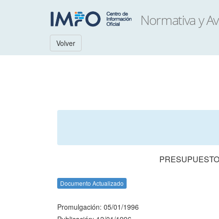
Volver
PRESUPUESTO 
Documento Actualizado
Promulgación: 05/01/1996