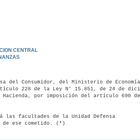
RACION CENTRAL
FINANZAS
tículo 228 de la Ley N° 15.851, de 24 de dici
 Hacienda, por imposición del artículo 690 de
 de ese cometido. (*)