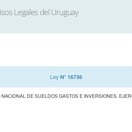
Ley
N° 16736
NACIONAL DE SUELDOS GASTOS E INVERSIONES. EJERCI