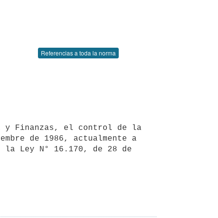
Referencias a toda la norma
embre de 1986, actualmente a 
 la Ley N° 16.170, de 28 de 