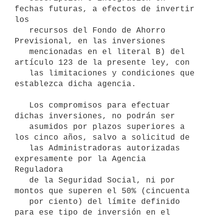
fechas futuras, a efectos de invertir 
los

   recursos del Fondo de Ahorro 
Previsional, en las inversiones

   mencionadas en el literal B) del 
artículo 123 de la presente ley, con

   las limitaciones y condiciones que 
establezca dicha agencia.

   Los compromisos para efectuar 
dichas inversiones, no podrán ser

   asumidos por plazos superiores a 
los cinco años, salvo a solicitud de

   las Administradoras autorizadas 
expresamente por la Agencia 
Reguladora

   de la Seguridad Social, ni por 
montos que superen el 50% (cincuenta

   por ciento) del límite definido 
para ese tipo de inversión en el
