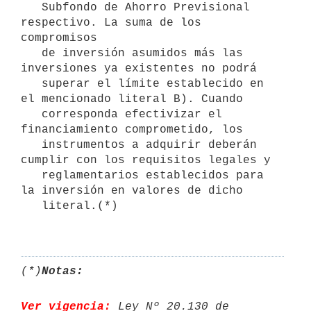
   Subfondo de Ahorro Previsional 
respectivo. La suma de los 
compromisos

   de inversión asumidos más las 
inversiones ya existentes no podrá

   superar el límite establecido en 
el mencionado literal B). Cuando

   corresponda efectivizar el 
financiamiento comprometido, los

   instrumentos a adquirir deberán 
cumplir con los requisitos legales y

   reglamentarios establecidos para 
la inversión en valores de dicho

   literal.(*)

(*)
Notas:
Ver vigencia:
 Ley Nº 20.130 de 