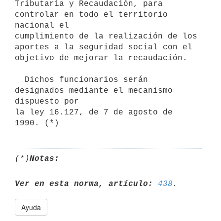
Tributaria y Recaudación, para 
controlar en todo el territorio 
nacional el

cumplimiento de la realización de los 
aportes a la seguridad social con el

objetivo de mejorar la recaudación.

  Dichos funcionarios serán 
designados mediante el mecanismo 
dispuesto por

la ley 16.127, de 7 de agosto de 
(*)
Notas:
Ver en esta norma, artículo:
438
Ayuda