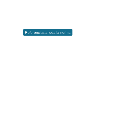
Referencias a toda la norma