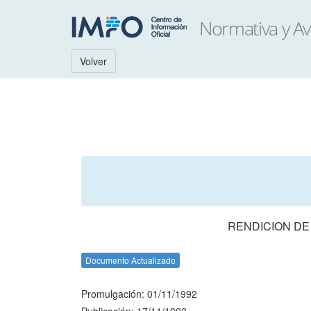
Volver
RENDICION DE
Documento Actualizado
Promulgación: 01/11/1992