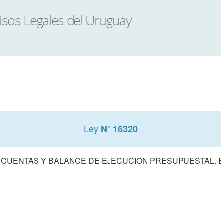
Ley
N° 16320
 CUENTAS Y BALANCE DE EJECUCION PRESUPUESTAL. E