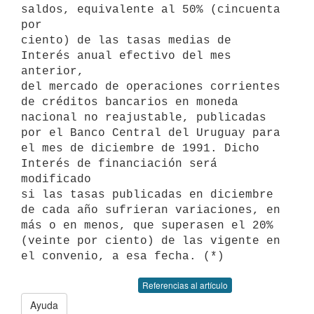
saldos, equivalente al 50% (cincuenta 
por

ciento) de las tasas medias de 
Interés anual efectivo del mes 
anterior,

del mercado de operaciones corrientes 
de créditos bancarios en moneda

nacional no reajustable, publicadas 
por el Banco Central del Uruguay para

el mes de diciembre de 1991. Dicho 
Interés de financiación será 
modificado

si las tasas publicadas en diciembre 
de cada año sufrieran variaciones, en

más o en menos, que superasen el 20% 
(veinte por ciento) de las vigente en

Referencias al artículo
Ayuda