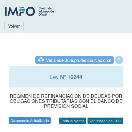
Volver
Ver Base Jurisprudencia Nacional
?
Ley
N° 16244
REGIMEN DE REFINANCIACION DE DEUDAS POR
OBLIGACIONES TRIBUTARIAS CON EL BANCO DE
PREVISION SOCIAL
Documento Actualizado
Toda la Norma
Ver Imagen del D.O.