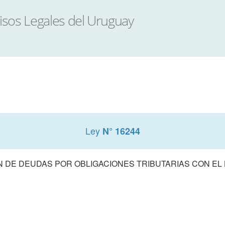
Ley
N° 16244
N DE DEUDAS POR OBLIGACIONES TRIBUTARIAS CON EL 