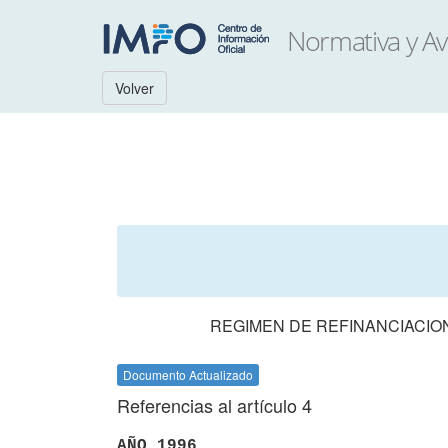
Volver
REGIMEN DE REFINANCIACIO
Documento Actualizado
Referencias al artículo 4
AÑO 1996