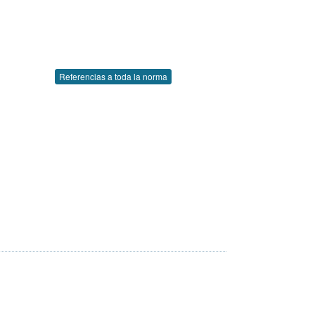
Referencias a toda la norma