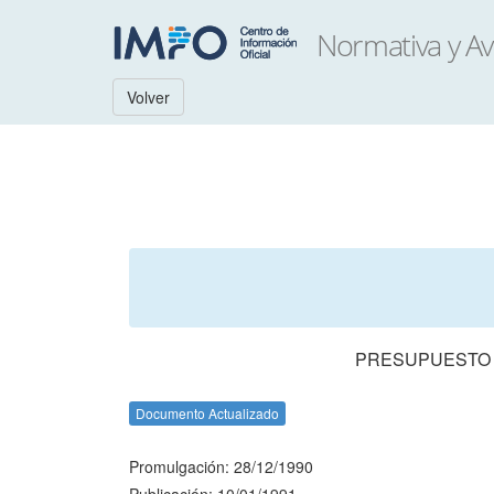
Volver
PRESUPUESTO N
Documento Actualizado
Promulgación: 28/12/1990