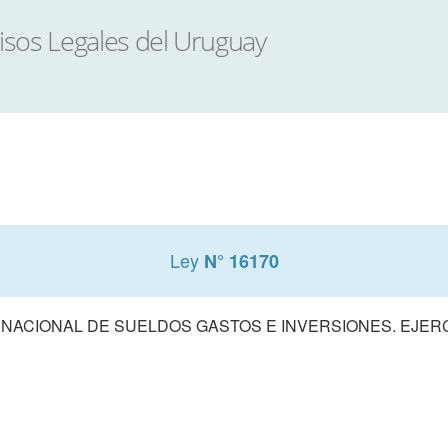
Ley
N° 16170
ACIONAL DE SUELDOS GASTOS E INVERSIONES. EJERCIC