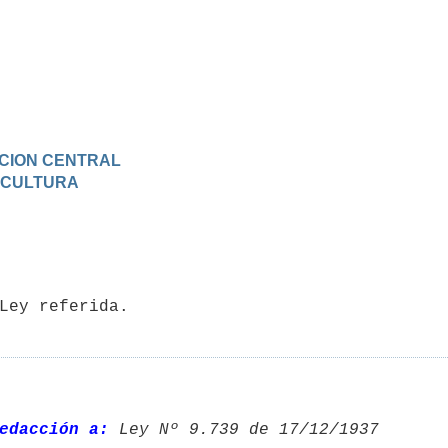
RACION CENTRAL
Y CULTURA
edacción a:
 Ley Nº 9.739 de 17/12/1937 
