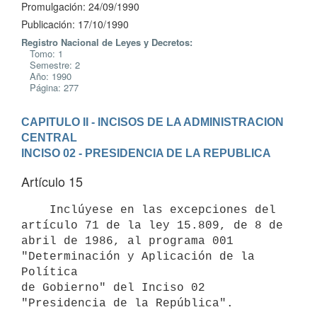
Promulgación: 24/09/1990
Publicación: 17/10/1990
Registro Nacional de Leyes y Decretos:
Tomo: 1
Semestre: 2
Año: 1990
Página: 277
CAPITULO II - INCISOS DE LA ADMINISTRACION 
CENTRAL
INCISO 02 - PRESIDENCIA DE LA REPUBLICA
Artículo 15
    Inclúyese en las excepciones del 
artículo 71 de la ley 15.809, de 8 de

abril de 1986, al programa 001 
"Determinación y Aplicación de la 
Política

de Gobierno" del Inciso 02 