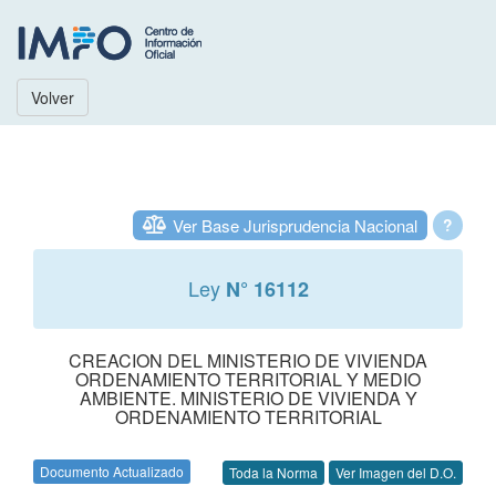
Volver
Ver Base Jurisprudencia Nacional
?
Ley
N° 16112
CREACION DEL MINISTERIO DE VIVIENDA
ORDENAMIENTO TERRITORIAL Y MEDIO
AMBIENTE. MINISTERIO DE VIVIENDA Y
ORDENAMIENTO TERRITORIAL
Documento Actualizado
Toda la Norma
Ver Imagen del D.O.