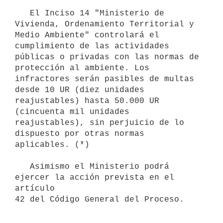
   El Inciso 14 "Ministerio de 
Vivienda, Ordenamiento Territorial y 
Medio Ambiente" controlará el 
cumplimiento de las actividades 
públicas o privadas con las normas de 
protección al ambiente. Los 
infractores serán pasibles de multas 
desde 10 UR (diez unidades 
reajustables) hasta 50.000 UR 
(cincuenta mil unidades 
reajustables), sin perjuicio de lo 
dispuesto por otras normas 
aplicables. (*)

   Asimismo el Ministerio podrá 
ejercer la acción prevista en el 
artículo

42 del Código General del Proceso.