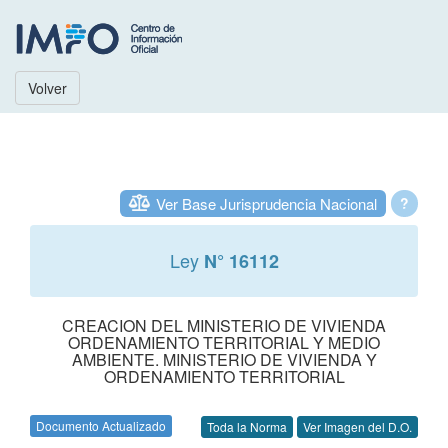
Volver
Ver Base Jurisprudencia Nacional
?
Ley
N° 16112
CREACION DEL MINISTERIO DE VIVIENDA
ORDENAMIENTO TERRITORIAL Y MEDIO
AMBIENTE. MINISTERIO DE VIVIENDA Y
ORDENAMIENTO TERRITORIAL
Documento Actualizado
Toda la Norma
Ver Imagen del D.O.