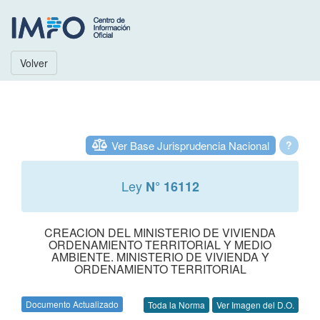
Volver
Ver Base Jurisprudencia Nacional
?
Ley
N° 16112
CREACION DEL MINISTERIO DE VIVIENDA
ORDENAMIENTO TERRITORIAL Y MEDIO
AMBIENTE. MINISTERIO DE VIVIENDA Y
ORDENAMIENTO TERRITORIAL
Documento Actualizado
Toda la Norma
Ver Imagen del D.O.