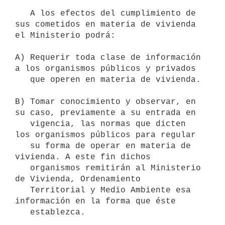
   A los efectos del cumplimiento de 
sus cometidos en materia de vivienda

el Ministerio podrá:

A) Requerir toda clase de información 
a los organismos públicos y privados

   que operen en materia de vivienda.

B) Tomar conocimiento y observar, en 
su caso, previamente a su entrada en

   vigencia, las normas que dicten 
los organismos públicos para regular

   su forma de operar en materia de 
vivienda. A este fin dichos

   organismos remitirán al Ministerio 
de Vivienda, Ordenamiento

   Territorial y Medio Ambiente esa 
información en la forma que éste
