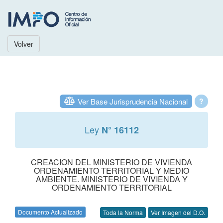
Volver
Ver Base Jurisprudencia Nacional
?
Ley
N° 16112
CREACION DEL MINISTERIO DE VIVIENDA
ORDENAMIENTO TERRITORIAL Y MEDIO
AMBIENTE. MINISTERIO DE VIVIENDA Y
ORDENAMIENTO TERRITORIAL
Documento Actualizado
Toda la Norma
Ver Imagen del D.O.