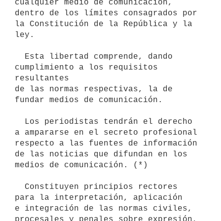
cualquier medio de comunicación,

dentro de los límites consagrados por 
la Constitución de la República y la

ley.

  Esta libertad comprende, dando 
cumplimiento a los requisitos 
resultantes

de las normas respectivas, la de 
fundar medios de comunicación.

  Los periodistas tendrán el derecho 
a ampararse en el secreto profesional

respecto a las fuentes de información 
de las noticias que difundan en los

medios de comunicación. (*)

  Constituyen principios rectores 
para la interpretación, aplicación      
e integración de las normas civiles, 
procesales y penales sobre expresión, 