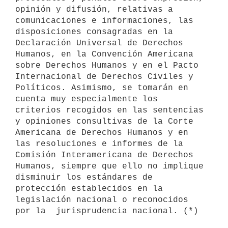
opinión y difusión, relativas a 
comunicaciones e informaciones, las 
disposiciones consagradas en la 
Declaración Universal de Derechos 
Humanos, en la Convención Americana 
sobre Derechos Humanos y en el Pacto 
Internacional de Derechos Civiles y 
Políticos. Asimismo, se tomarán en 
cuenta muy especialmente los 
criterios recogidos en las sentencias 
y opiniones consultivas de la Corte 
Americana de Derechos Humanos y en 
las resoluciones e informes de la 
Comisión Interamericana de Derechos 
Humanos, siempre que ello no implique 
disminuir los estándares de 
protección establecidos en la 
legislación nacional o reconocidos 
por la  jurisprudencia nacional. (*)
