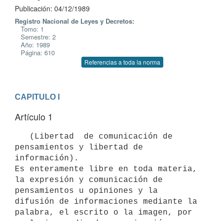
Publicación: 04/12/1989
Registro Nacional de Leyes y Decretos:
Tomo: 1
Semestre: 2
Año: 1989
Página: 610
Referencias a toda la norma
CAPITULO I
Artículo 1
   (Libertad  de comunicación de 
pensamientos y libertad de 
información).

Es enteramente libre en toda materia, 
la expresión y comunicación de

pensamientos u opiniones y la 
difusión de informaciones mediante la

palabra, el escrito o la imagen, por 