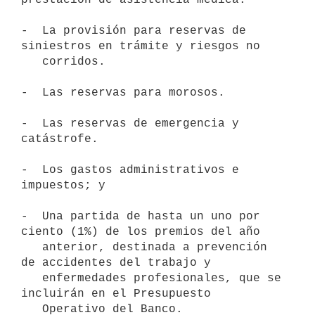
-  La provisión para reservas de 
siniestros en trámite y riesgos no

   corridos.

-  Las reservas para morosos.

-  Las reservas de emergencia y 
catástrofe.

-  Los gastos administrativos e 
impuestos; y

-  Una partida de hasta un uno por 
ciento (1%) de los premios del año

   anterior, destinada a prevención 
de accidentes del trabajo y

   enfermedades profesionales, que se 
incluirán en el Presupuesto

   Operativo del Banco.
