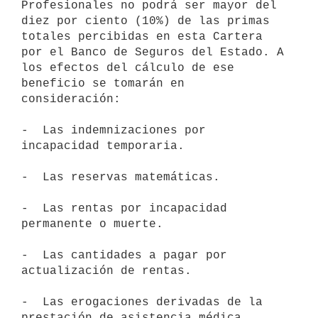
Profesionales no podrá ser mayor del 
diez por ciento (10%) de las primas 
totales percibidas en esta Cartera 
por el Banco de Seguros del Estado. A 
los efectos del cálculo de ese 
beneficio se tomarán en 
consideración:

-  Las indemnizaciones por 
incapacidad temporaria.

-  Las reservas matemáticas.

-  Las rentas por incapacidad 
permanente o muerte.

-  Las cantidades a pagar por 
actualización de rentas.

-  Las erogaciones derivadas de la 
prestación de asistencia médica.
