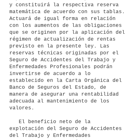
y constituirá la respectiva reserva 
matemática de acuerdo con sus tablas. 
Actuará de igual forma en relación 
con los aumentos de las obligaciones 
que se originen por la aplicación del 
régimen de actualización de rentas 
previsto en la presente ley. Las 
reservas técnicas originadas por el 
Seguro de Accidentes del Trabajo y 
Enfermedades Profesionales podrán 
invertirse de acuerdo a lo 
establecido en la Carta Orgánica del 
Banco de Seguros del Estado, de 
manera de asegurar una rentabilidad 
adecuada al mantenimiento de los 
valores.

   El beneficio neto de la 
explotación del Seguro de Accidentes 
del Trabajo y Enfermedades 