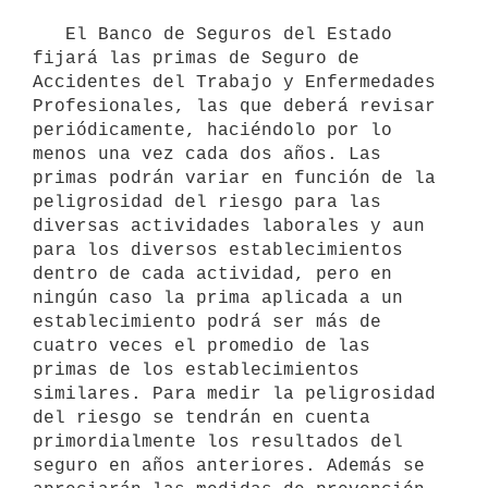
   El Banco de Seguros del Estado 
fijará las primas de Seguro de 
Accidentes del Trabajo y Enfermedades 
Profesionales, las que deberá revisar 
periódicamente, haciéndolo por lo 
menos una vez cada dos años. Las 
primas podrán variar en función de la 
peligrosidad del riesgo para las 
diversas actividades laborales y aun 
para los diversos establecimientos 
dentro de cada actividad, pero en 
ningún caso la prima aplicada a un 
establecimiento podrá ser más de 
cuatro veces el promedio de las 
primas de los establecimientos 
similares. Para medir la peligrosidad 
del riesgo se tendrán en cuenta 
primordialmente los resultados del 
seguro en años anteriores. Además se 