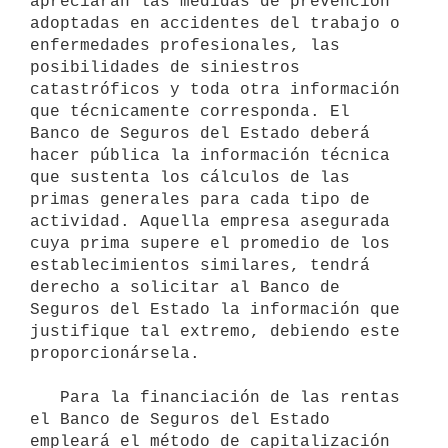
apreciarán las medidas de prevención 
adoptadas en accidentes del trabajo o 
enfermedades profesionales, las 
posibilidades de siniestros 
catastróficos y toda otra información 
que técnicamente corresponda. El 
Banco de Seguros del Estado deberá 
hacer pública la información técnica 
que sustenta los cálculos de las 
primas generales para cada tipo de 
actividad. Aquella empresa asegurada 
cuya prima supere el promedio de los 
establecimientos similares, tendrá 
derecho a solicitar al Banco de 
Seguros del Estado la información que 
justifique tal extremo, debiendo este 
proporcionársela.

   Para la financiación de las rentas 
el Banco de Seguros del Estado 
empleará el método de capitalización 