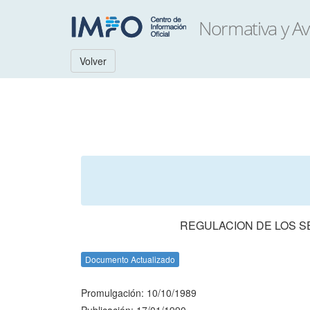
Volver
REGULACION DE LOS 
Documento Actualizado
Promulgación: 10/10/1989