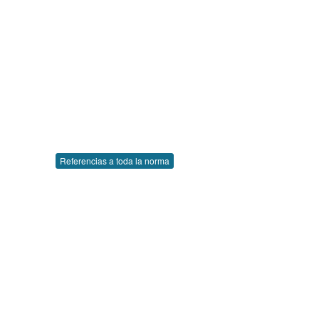
Referencias a toda la norma