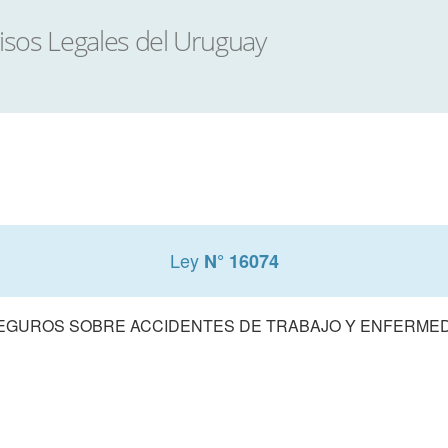
Ley
N° 16074
SEGUROS SOBRE ACCIDENTES DE TRABAJO Y ENFERME