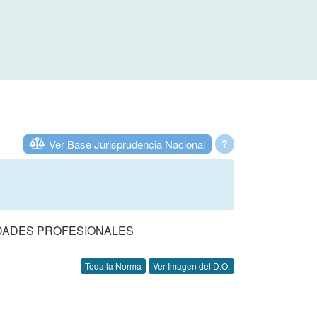
Ver Base Jurisprudencia Nacional
?
DADES PROFESIONALES
Toda la Norma
Ver Imagen del D.O.