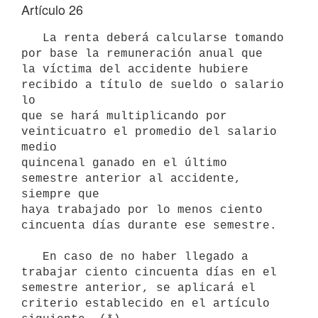
Artículo 26
   La renta deberá calcularse tomando 
por base la remuneración anual que

la víctima del accidente hubiere 
recibido a título de sueldo o salario 
lo

que se hará multiplicando por 
veinticuatro el promedio del salario 
medio

quincenal ganado en el último 
semestre anterior al accidente, 
siempre que

haya trabajado por lo menos ciento 
cincuenta días durante ese semestre.

   En caso de no haber llegado a 
trabajar ciento cincuenta días en el

semestre anterior, se aplicará el 
criterio establecido en el artículo
