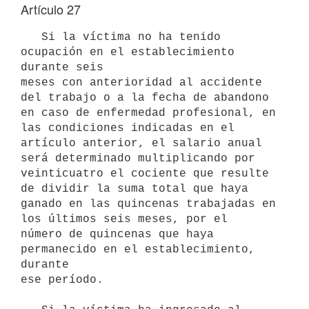
Artículo 27
   Si la víctima no ha tenido 
ocupación en el establecimiento 
durante seis

meses con anterioridad al accidente 
del trabajo o a la fecha de abandono

en caso de enfermedad profesional, en 
las condiciones indicadas en el

artículo anterior, el salario anual 
será determinado multiplicando por

veinticuatro el cociente que resulte 
de dividir la suma total que haya

ganado en las quincenas trabajadas en 
los últimos seis meses, por el

número de quincenas que haya 
permanecido en el establecimiento, 
durante

ese período.
