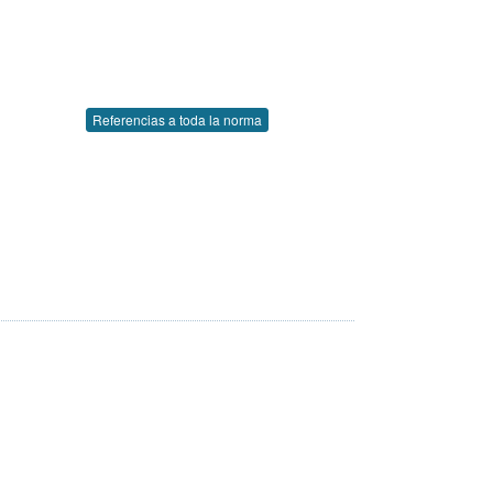
Referencias a toda la norma