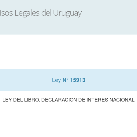
Ley
N° 15913
LEY DEL LIBRO. DECLARACION DE INTERES NACIONAL