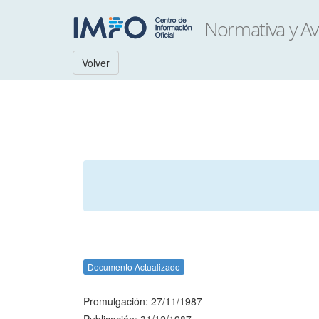
Volver
Documento Actualizado
Promulgación: 27/11/1987