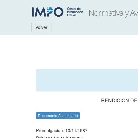
Volver
RENDICION DE
Documento Actualizado
Promulgación: 10/11/1987