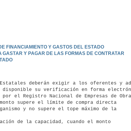
 DE FINANCIAMIENTO Y GASTOS DEL ESTADO
ARA GASTAR Y PAGAR DE LAS FORMAS DE CONTRATAR
STADO
Estatales deberán exigir a los oferentes y ad
 disponible su verificación en forma electrón
 por el Registro Nacional de Empresas de Obra
monto supere el límite de compra directa 

ación de la capacidad, cuando el monto 
