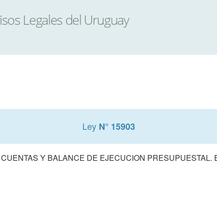
Ley
N° 15903
 CUENTAS Y BALANCE DE EJECUCION PRESUPUESTAL. E