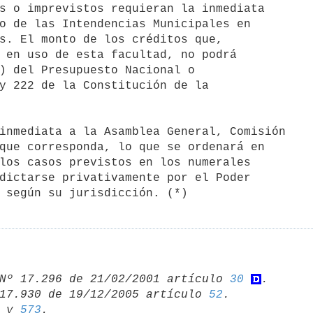
s o imprevistos requieran la inmediata

que corresponda, lo que se ordenará en

los casos previstos en los numerales

dictarse privativamente por el Poder

Nº 17.296 de 21/02/2001 artículo 
30
.

17.930 de 19/12/2005 artículo 
52
 y 
573