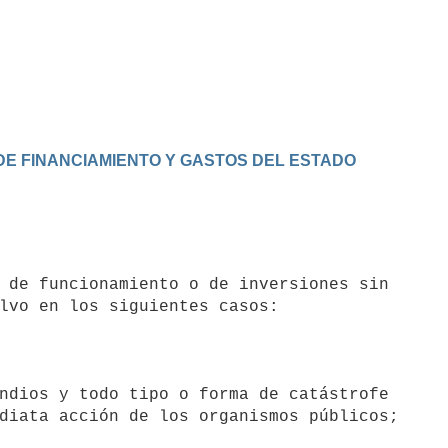
 DE FINANCIAMIENTO Y GASTOS DEL ESTADO
lvo en los siguientes casos:

ndios y todo tipo o forma de catástrofe
