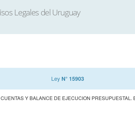
Ley
N° 15903
 CUENTAS Y BALANCE DE EJECUCION PRESUPUESTAL. E