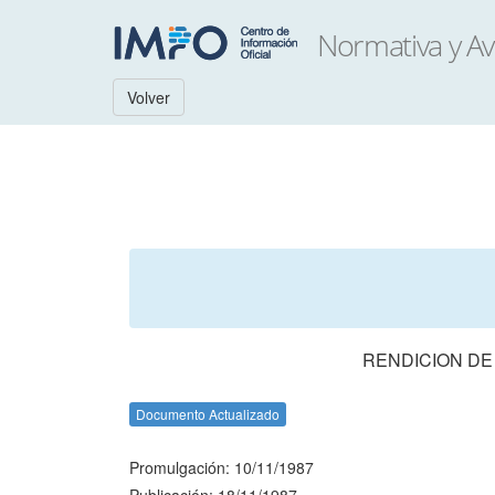
Volver
RENDICION DE
Documento Actualizado
Promulgación: 10/11/1987