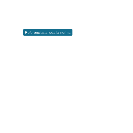
Referencias a toda la norma