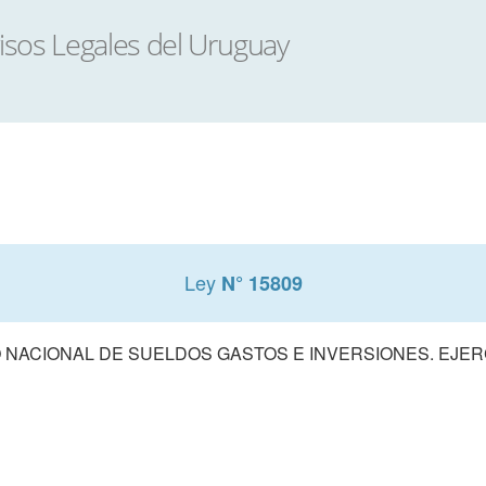
Ley
N° 15809
NACIONAL DE SUELDOS GASTOS E INVERSIONES. EJERCI