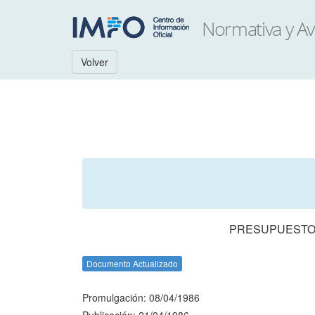
Volver
PRESUPUESTO 
Documento Actualizado
Promulgación: 08/04/1986