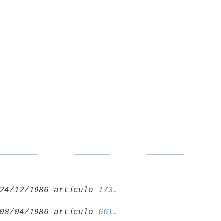
24/12/1986 artículo 
173
08/04/1986 artículo 
661