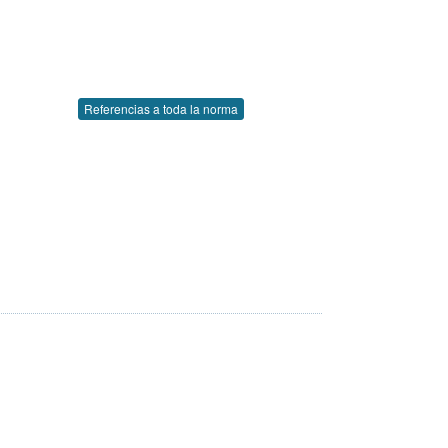
Referencias a toda la norma