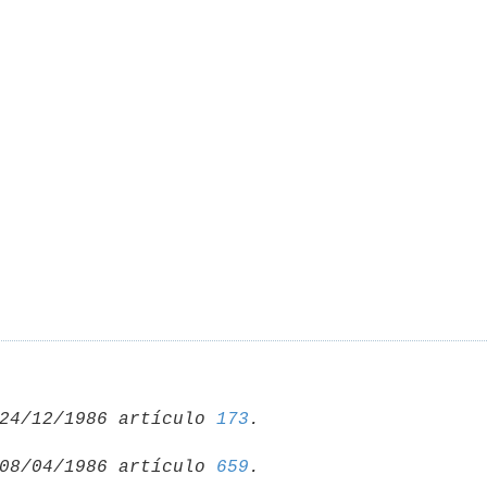
24/12/1986 artículo 
173
08/04/1986 artículo 
659