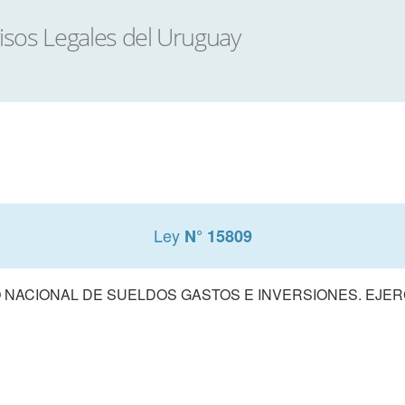
Ley
N° 15809
NACIONAL DE SUELDOS GASTOS E INVERSIONES. EJERCI