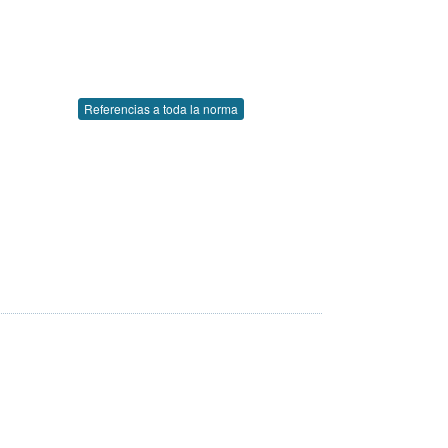
Referencias a toda la norma