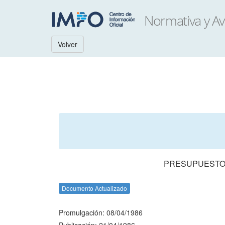
Volver
PRESUPUESTO 
Documento Actualizado
Promulgación: 08/04/1986