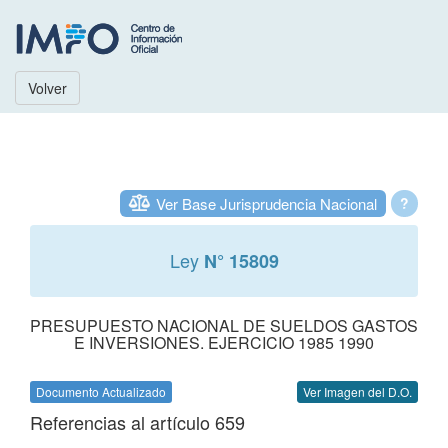
Volver
Ver Base Jurisprudencia Nacional
?
Ley
N° 15809
PRESUPUESTO NACIONAL DE SUELDOS GASTOS
E INVERSIONES. EJERCICIO 1985 1990
Documento Actualizado
Ver Imagen del D.O.
Referencias al artículo 659