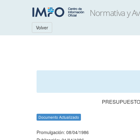
Volver
PRESUPUESTO 
Documento Actualizado
Promulgación: 08/04/1986