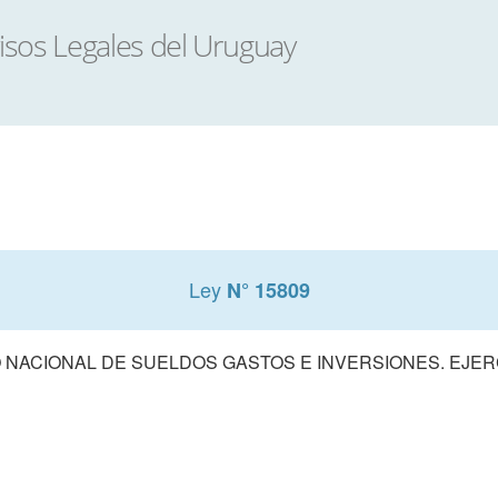
Ley
N° 15809
NACIONAL DE SUELDOS GASTOS E INVERSIONES. EJERCI