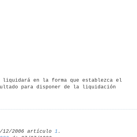
ultado para disponer de la liquidación

/12/2006 artículo 
1