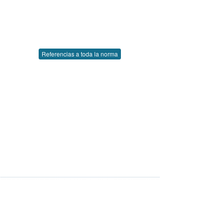
Referencias a toda la norma