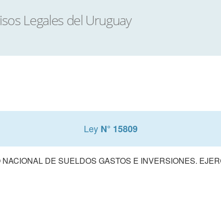
Ley
N° 15809
NACIONAL DE SUELDOS GASTOS E INVERSIONES. EJERCI