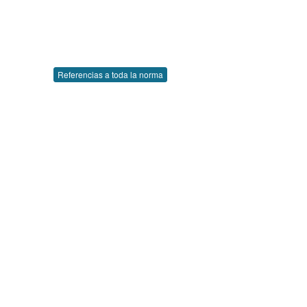
Referencias a toda la norma