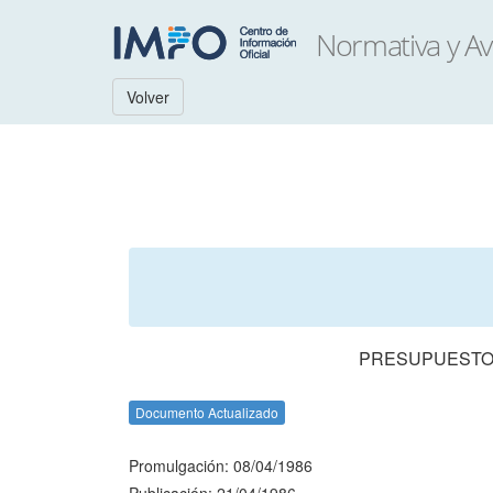
Volver
PRESUPUESTO 
Documento Actualizado
Promulgación: 08/04/1986