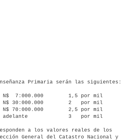
ección General del Catastro Nacional y
