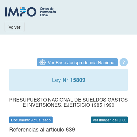
Volver
Ver Base Jurisprudencia Nacional
?
Ley
N° 15809
PRESUPUESTO NACIONAL DE SUELDOS GASTOS
E INVERSIONES. EJERCICIO 1985 1990
Documento Actualizado
Ver Imagen del D.O.
Referencias al artículo 639