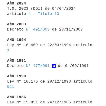
AÑO 2024

T.O. 2023 (DGI) de 04/04/2024 
artículo 
4 - Título 13
AÑO 2003

Decreto 
Nº 491/003
 de 28/11/2003

AÑO 1994

Ley Nº 16.469 de 22/03/1994 artículo 
1
AÑO 1991

Decreto 
Nº 477/991
 de 04/09/1991

AÑO 1990

Ley Nº 16.170 de 28/12/1990 artículo 
521
AÑO 1986

Ley Nº 15.851 de 24/12/1986 artículo 